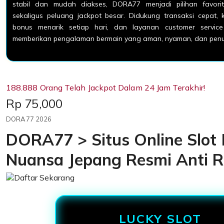
stabil dan mudah diakses, DORA77 menjadi pilihan favori
sekaligus peluang jackpot besar. Didukung transaksi cepat,
bonus menarik setiap hari, dan layanan customer servi
memberikan pengalaman bermain yang aman, nyaman, dan penu
188.888 Orang Telah Jackpot Dalam 24 Jam Terakhir!
Price:
Rp 75,000
DORA77 2026
DORA77 > Situs Online Slot
Nuansa Jepang Resmi Anti 
LUCKY SLOT