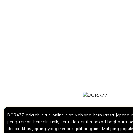
DORA77 adalah situs online slot Mahjong bernuansa Jepang 
pengalaman bermain unik, seru, dan anti rungkad bagi para pe
desain khas Jepang yang menarik, pilihan game Mahjong popule