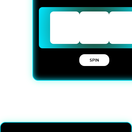
SPIN
Loading...